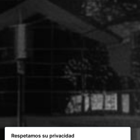
Respetamos su privacidad