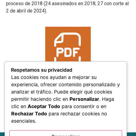
proceso de 2018 (24 asesinados en 2018; 27 con corte al
2 de abril de 2024).
Respetamos su privacidad
Las cookies nos ayudan a mejorar su
experiencia, ofrecer contenido personalizado y
analizar el tráfico. Puede elegir qué cookies
permitir haciendo clic en
Personalizar
. Haga
clic en
Aceptar Todo
para consentir o en
Rechazar Todo
para rechazar cookies no
esenciales.