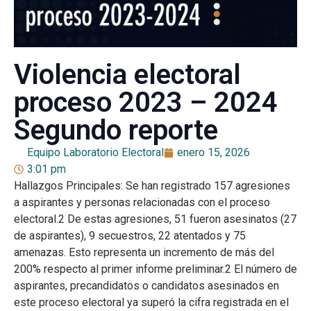
Violencia electoral
proceso 2023 – 2024
Segundo reporte
Equipo Laboratorio Electoral
enero 15, 2026
3:01 pm
Hallazgos Principales: Se han registrado 157 agresiones
a aspirantes y personas relacionadas con el proceso
electoral.2 De estas agresiones, 51 fueron asesinatos (27
de aspirantes), 9 secuestros, 22 atentados y 75
amenazas. Esto representa un incremento de más del
200% respecto al primer informe preliminar.2 El número de
aspirantes, precandidatos o candidatos asesinados en
este proceso electoral ya superó la cifra registrada en el