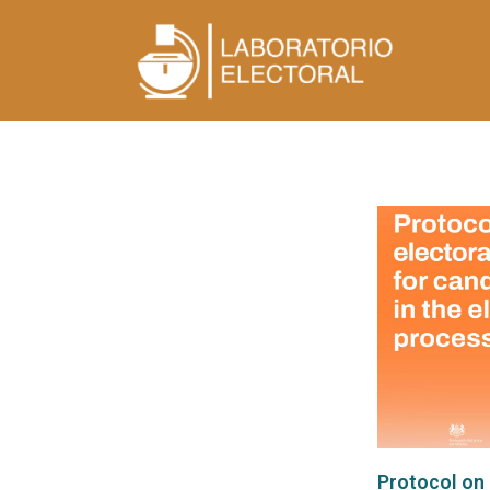
Protocol on 