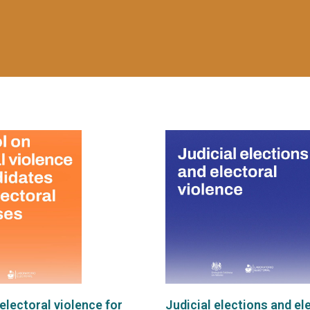
electoral violence for
Judicial elections and el