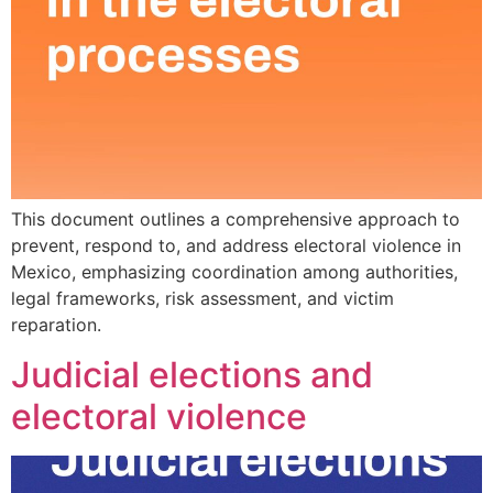
This document outlines a comprehensive approach to
prevent, respond to, and address electoral violence in
Mexico, emphasizing coordination among authorities,
legal frameworks, risk assessment, and victim
reparation.
Judicial elections and
electoral violence