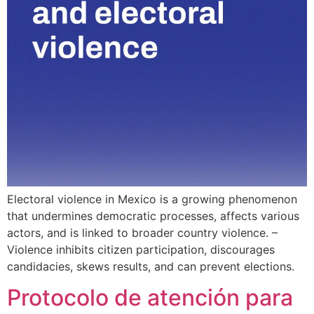
Electoral violence in Mexico is a growing phenomenon
that undermines democratic processes, affects various
actors, and is linked to broader country violence. –
Violence inhibits citizen participation, discourages
candidacies, skews results, and can prevent elections.
Protocolo de atención para