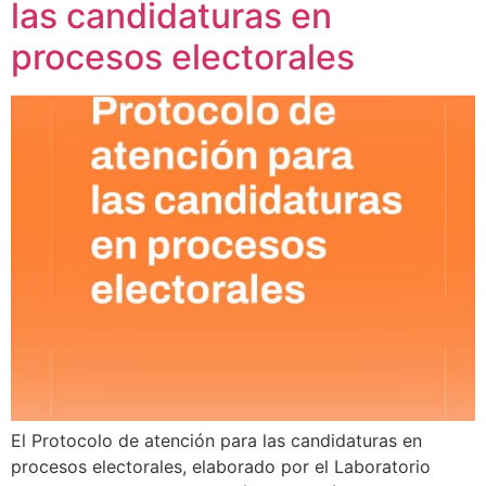
las candidaturas en
procesos electorales
El Protocolo de atención para las candidaturas en
procesos electorales, elaborado por el Laboratorio