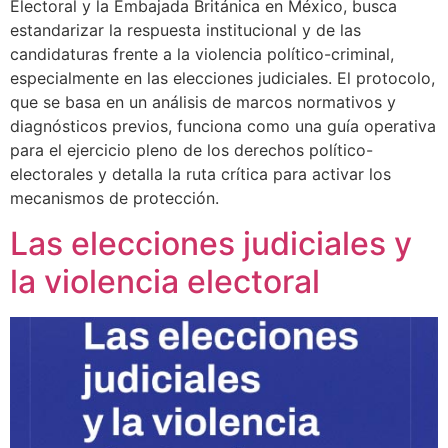
Electoral y la Embajada Británica en México, busca
estandarizar la respuesta institucional y de las
candidaturas frente a la violencia político-criminal,
especialmente en las elecciones judiciales. El protocolo,
que se basa en un análisis de marcos normativos y
diagnósticos previos, funciona como una guía operativa
para el ejercicio pleno de los derechos político-
electorales y detalla la ruta crítica para activar los
mecanismos de protección.
Las elecciones judiciales y
la violencia electoral