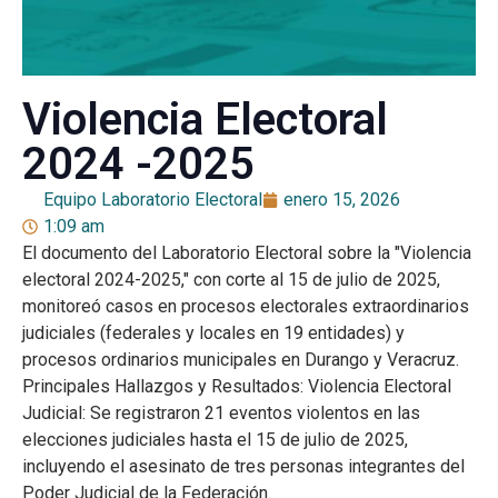
Violencia Electoral
2024 -2025
Equipo Laboratorio Electoral
enero 15, 2026
1:09 am
El documento del Laboratorio Electoral sobre la "Violencia
electoral 2024-2025," con corte al 15 de julio de 2025,
monitoreó casos en procesos electorales extraordinarios
judiciales (federales y locales en 19 entidades) y
procesos ordinarios municipales en Durango y Veracruz.
Principales Hallazgos y Resultados: Violencia Electoral
Judicial: Se registraron 21 eventos violentos en las
elecciones judiciales hasta el 15 de julio de 2025,
incluyendo el asesinato de tres personas integrantes del
Poder Judicial de la Federación.