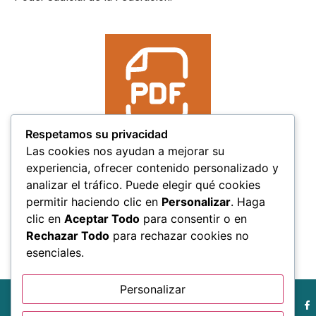
Respetamos su privacidad
Las cookies nos ayudan a mejorar su
experiencia, ofrecer contenido personalizado y
analizar el tráfico. Puede elegir qué cookies
permitir haciendo clic en
Personalizar
. Haga
clic en
Aceptar Todo
para consentir o en
Rechazar Todo
para rechazar cookies no
esenciales.
Personalizar